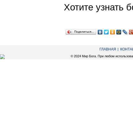
Хотите узнать
Поделиться…
ГЛАВНАЯ
КОНТА
© 2024 Мир Бога. При любом использов