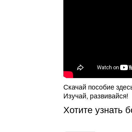
Скачай пособие здес
Изучай, развивайся!
Хотите узнать