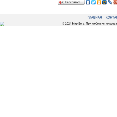
Поделиться…
ГЛАВНАЯ
КОНТА
© 2024 Мир Бога. При любом использов