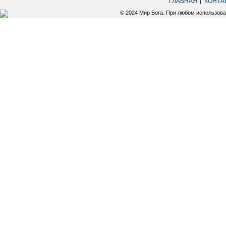
ГЛАВНАЯ
КОНТА
© 2024 Мир Бога. При любом использов