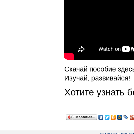
Скачай пособие здес
Изучай, развивайся!
Хотите узнать
Поделиться…