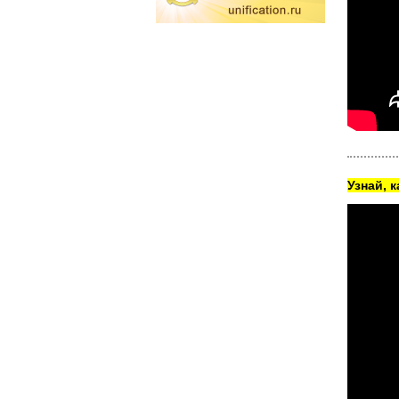
Узнай, 