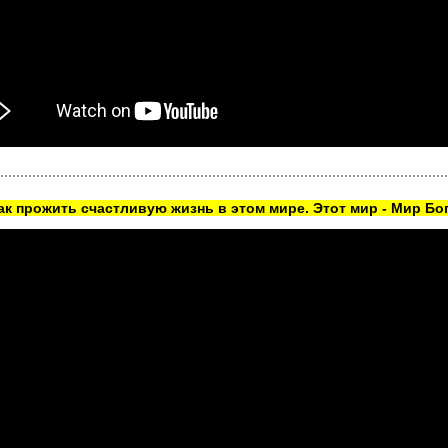
как прожить счастливую жизнь в этом мире. Этот мир - Мир Бог