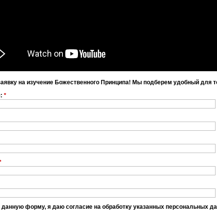
заявку на изучение Божественного Принципа! Мы подберем удобный для т
я:
*
*
 данную форму, я даю согласие на обработку указанных персональных д