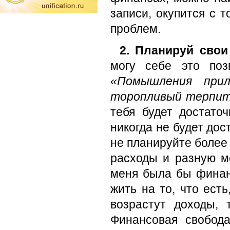
записи, окупится с т
проблем.
2. Планируй свои
могу себе это поз
«Помышления прил
торопливый терпит 
тебя будет достато
никогда не будет до
не планируйте более
расходы и разную м
меня была бы финан
жить на то, что ест
возрастут доходы, 
Финансовая свобода