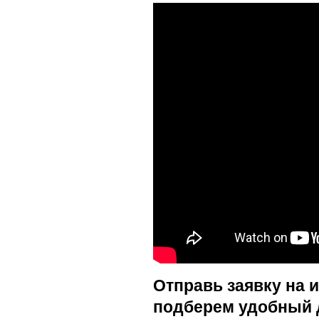
Отправь заявку на 
подберем удобный 