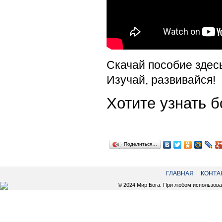
Скачай пособие здес
Изучай, развивайся!
Хотите узнать
Поделиться…
ГЛАВНАЯ
КОНТА
© 2024 Мир Бога. При любом использов