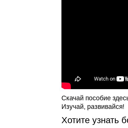
Скачай пособие здес
Изучай, развивайся!
Хотите узнать