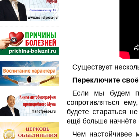
Существует нескол
Переключите своё 
Если мы будем пр
сопротивляться ему
будете стараться не
ещё больше начнёте о
Чем настойчивее м