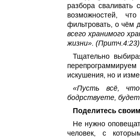
разбора сваливать с
возможностей, что
фильтровать, о чём д
всего хранимого хра
жизни». (Притч.4:23
Тщательно выбирая
перепрограммируем
искушения, но и изме
«Пусть всё, чт
бодрствуете, будет 
Поделитесь своим
Не нужно оповещат
человек, с котор