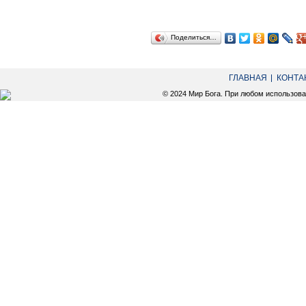
Поделиться…
ГЛАВНАЯ
КОНТА
© 2024 Мир Бога. При любом использов