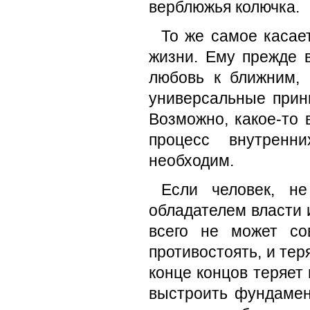
верблюжья колючка.
То же самое касает
жизни. Ему прежде в
любовь к ближним, 
универсальные прин
Возможно, какое-то 
процесс внутренн
необходим.
Если человек, не
обладателем власти 
всего не может со
противостоять, и тер
конце концов теряет 
выстроить фундамент