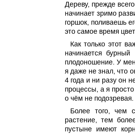
Дереву, прежде всего
начинает зримо разви
горшок, поливаешь ег
это самое время цвет
Как только этот в
начинается бурный 
плодоношение. У меня
я даже не знал, что 
4 года и ни разу он 
процессы, а я просто
о чём не подозревая.
Более того, чем с
растение, тем боле
пустыне имеют корн