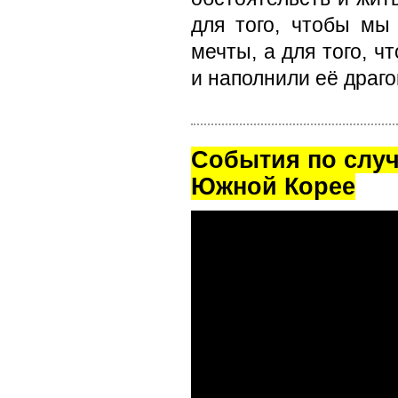
для того, чтобы мы
мечты, а для того, 
и наполнили её драг
Cобытия по случ
Южной Корее