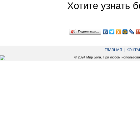
Хотите узнать
Поделиться…
ГЛАВНАЯ
КОНТА
© 2024 Мир Бога. При любом использов