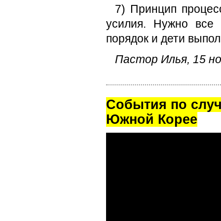
7) Принцип процес
усилия. Нужно все
порядок и дети выпол
Пастор Илья, 15 но
Cобытия по случ
Южной Корее