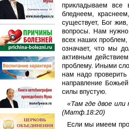
прикладываем все 
бледнеем, краснеем
существует, Бог жив
вопросы. Нам нужно
всех наших проблем, 
означает, что мы до
активным действием
проблему. Иными сло
нам надо проверить 
направление Божьей
силы впустую.
«Там где двое или
(Матф.18:20)
Если мы имеем про