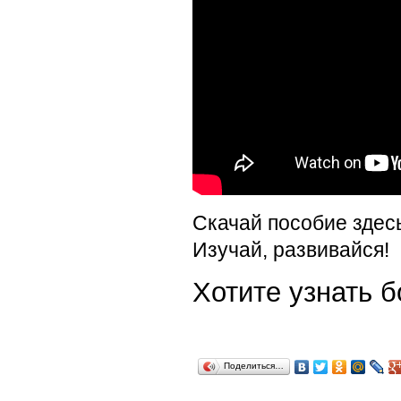
Скачай пособие здес
Изучай, развивайся!
Хотите узнать
Поделиться…