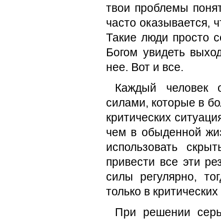
твои проблемы понят
часто оказывается, ч
Такие люди просто с
Богом увидеть выхо
нее. Вот и все.
Каждый человек 
силами, которые в бо
критических ситуаци
чем в обыденной жи
использовать скры
привести все эти р
силы регулярно, то
только в критических
При решении серь