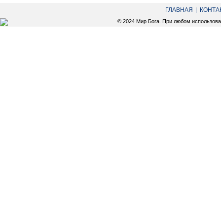
ГЛАВНАЯ
КОНТА
© 2024 Мир Бога. При любом использов