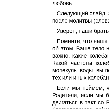
любовь.
Следующий слайд. 
после молитвы (слева
Уверен, наши брать
Помните, что наше 
об этом. Ваше тело 
важно, какие колеба
Какой частоты коле
молекулы воды, вы п
тех или иных колебан
Если мы поймем, ч
Родители, если мы 
двигаться в такт со