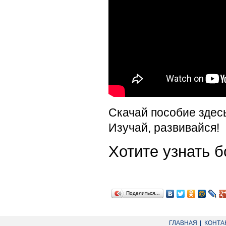
Скачай пособие здес
Изучай, развивайся!
Хотите узнать
Поделиться…
ГЛАВНАЯ
КОНТА