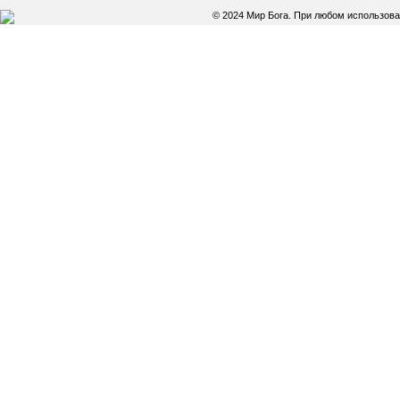
© 2024 Мир Бога. При любом использов