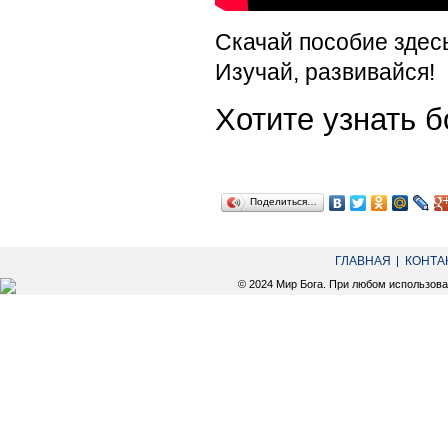
Скачай пособие здес
Изучай, развивайся!
Хотите узнать
Поделиться…
ГЛАВНАЯ
КОНТА
© 2024 Мир Бога. При любом использов