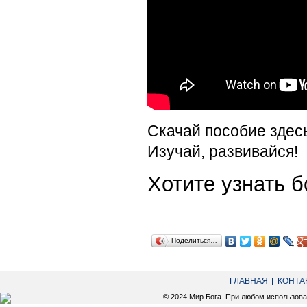
Скачай пособие здес
Изучай, развивайся!
Хотите узнать
Поделиться…
ГЛАВНАЯ
КОНТА
© 2024 Мир Бога. При любом использов