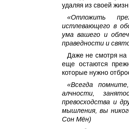
удаляя из своей жизн
«Отложить пре
истлевающего в об
ума вашего и облеч
праведности и свято
Даже не смотря на 
еще остаются прежн
которые нужно отбро
«Всегда помните
алчности, занято
превосходства и др
мышления, вы никог
Сон Мён)