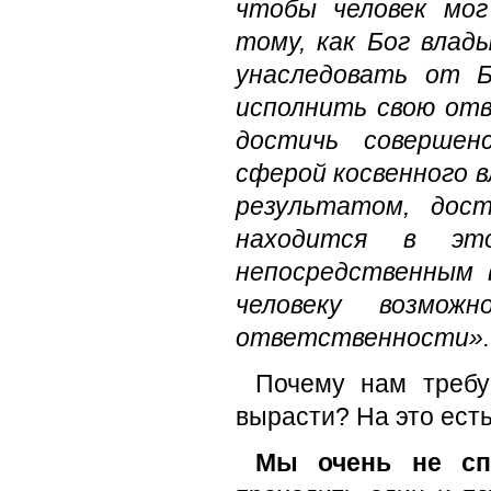
чтобы человек мог
тому, как Бог влад
унаследовать от Б
исполнить свою от
достичь совершен
сферой косвенного 
результатом, дост
находится в э
непосредственным 
человеку возмо
ответственности».
Почему нам требу
вырасти? На это есть
Мы очень не сп