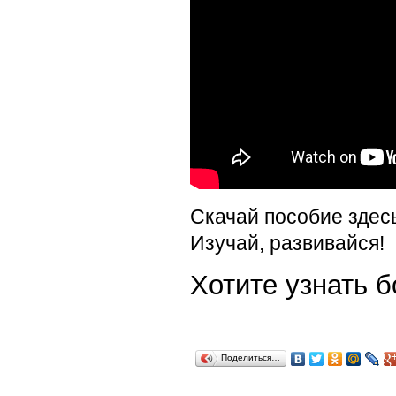
Скачай пособие здес
Изучай, развивайся!
Хотите узнать
Поделиться…