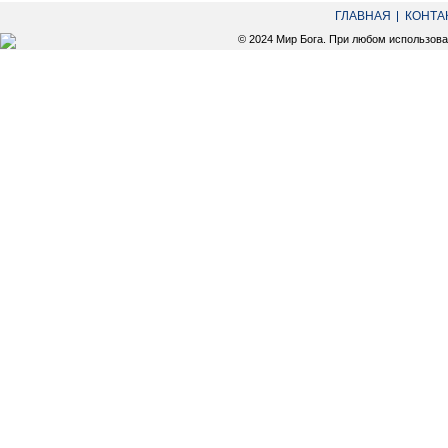
ГЛАВНАЯ
КОНТА
© 2024 Мир Бога. При любом использов