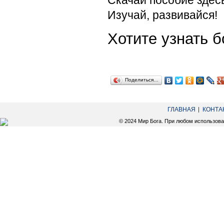
Скачай пособие здес
Изучай, развивайся!
Хотите узнать
Поделиться…
ГЛАВНАЯ
КОНТА
© 2024 Мир Бога. При любом использов