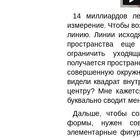
14 миллиардов л
измерение. Чтобы во
линию. Линии исход
пространства еще 
ограничить уходящ
получается простран
совершенную окружн
видели квадрат внут
центру? Мне кажется
буквально сводит мен
Дальше, чтобы со
формы, нужен со
элементарные фигур