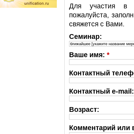
Для участия в 
пожалуйста, запол
свяжется с Вами.
Семинар:
Ваше имя:
*
Контактный телеф
Контактный e-mail:
Возраст:
Комментарий или 