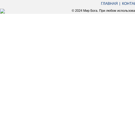
ГЛАВНАЯ
КОНТА
© 2024 Мир Бога. При любом использов