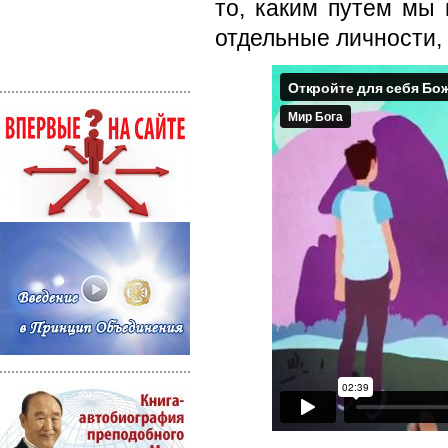
то, каким путем мы
отдельные личности, 