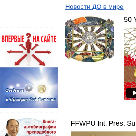
Новости ДО в мире
50 
FFWPU Int. Pres. Su