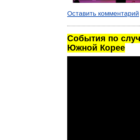
Оставить комментарий
Cобытия по случ
Южной Корее