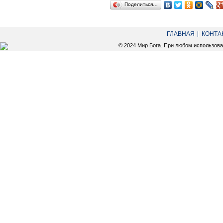
Поделиться…
ГЛАВНАЯ
КОНТА
© 2024 Мир Бога. При любом использов