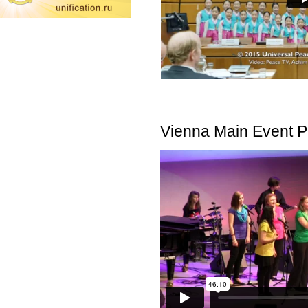
Vienna Main Event P