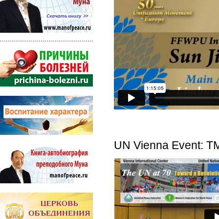
UN Vienna Event: TM