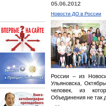
05.06.2012
Новости ДО в России
России – из Новоси
Ульяновска, Октябрь
человек, из кот
Объединения не так 