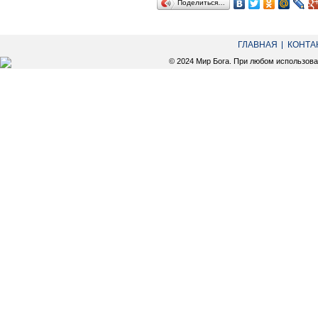
Поделиться…
ГЛАВНАЯ
КОНТА
© 2024 Мир Бога. При любом использов