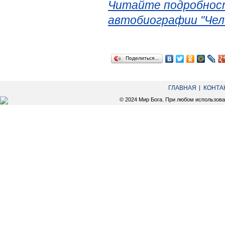
Читайте подробност
автобиографии "Чел
Поделиться…
ГЛАВНАЯ
КОНТА
© 2024 Мир Бога. При любом использов