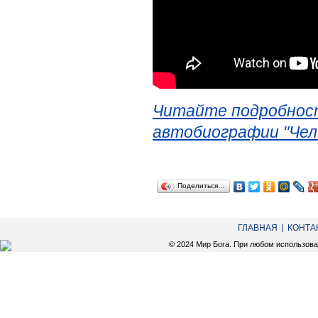
Читайте подробност
автобиографии "Чел
Поделиться…
ГЛАВНАЯ
КОНТА
© 2024 Мир Бога. При любом использов