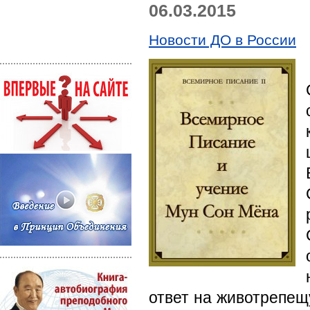
06.03.2015
Новости ДО в России
ответ на животрепещ