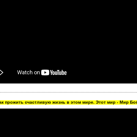
как прожить счастливую жизнь в этом мире. Этот мир - Мир Бог