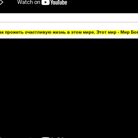
как прожить счастливую жизнь в этом мире. Этот мир - Мир Бог