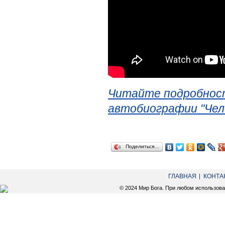
Читайте подробност
автобиографии "Чел
Поделиться…
ГЛАВНАЯ
КОНТА
© 2024 Мир Бога. При любом использов