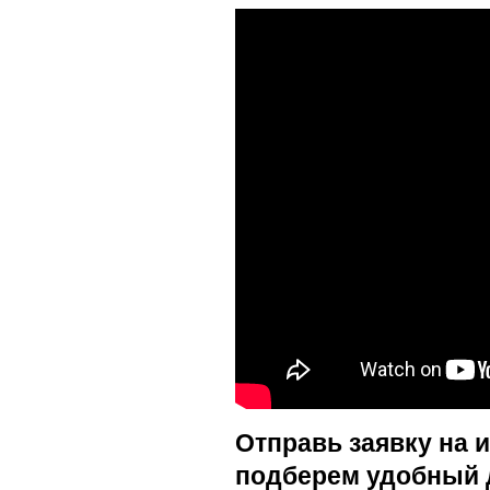
Отправь заявку на 
подберем удобный 