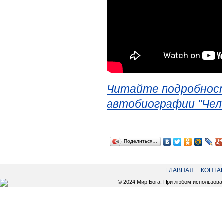
Читайте подробност
автобиографии "Чел
Поделиться…
ГЛАВНАЯ
КОНТА
© 2024 Мир Бога. При любом использов