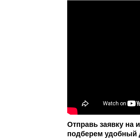
Отправь заявку на 
подберем удобный 