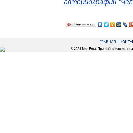
автобиографии "Чел
Поделиться…
ГЛАВНАЯ
КОНТА
© 2024 Мир Бога. При любом использов