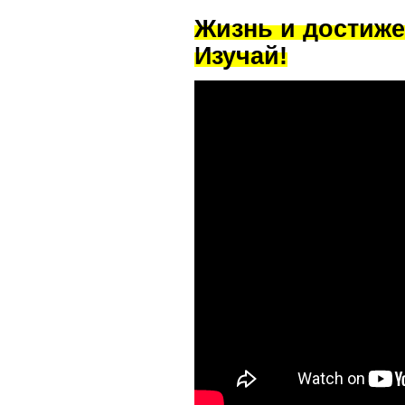
Жизнь и достиже
Изучай!