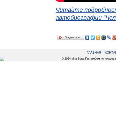
Читайте подробност
автобиографии "Чел
Поделиться…
ГЛАВНАЯ
КОНТА
© 2024 Мир Бога. При любом использов