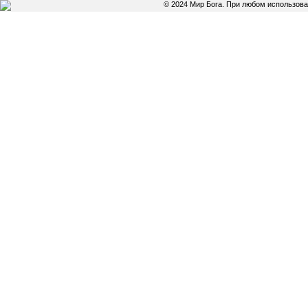
© 2024 Мир Бога. При любом использов