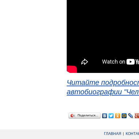
Читайте подробност
автобиографии "Чел
Поделиться…
ГЛАВНАЯ
КОНТА