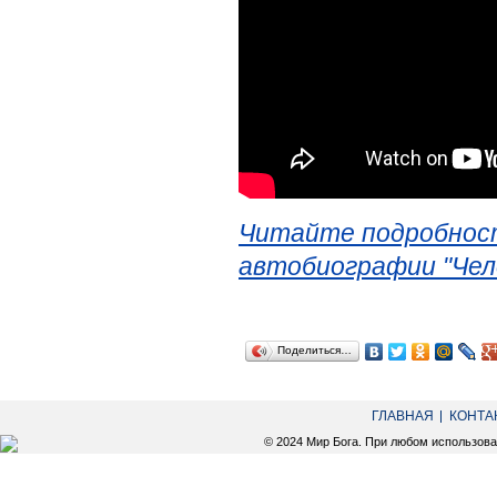
Читайте подробност
автобиографии "Чел
Поделиться…
ГЛАВНАЯ
КОНТА
© 2024 Мир Бога. При любом использов