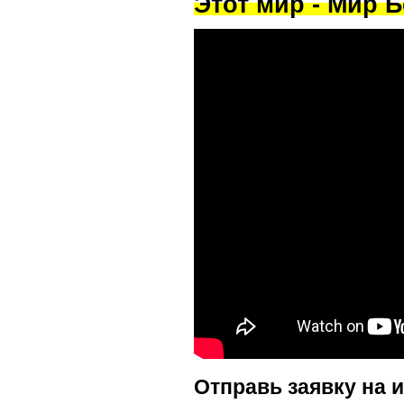
Этот мир - Мир Б
Отправь заявку на 