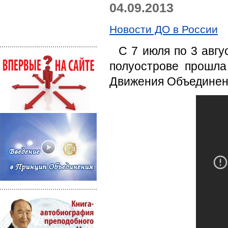
04.09.2013
Новости ДО в России
С 7 июля по 3 авгу
полуострове прошла
Движения Объединен