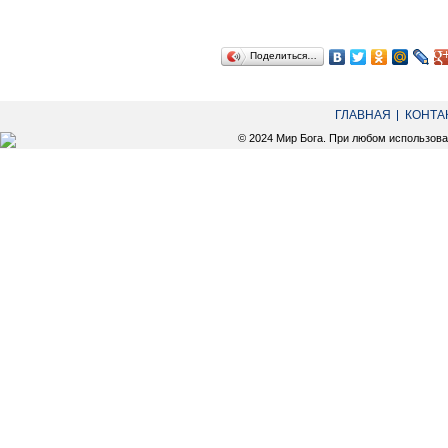
Поделиться…
ГЛАВНАЯ
КОНТА
© 2024 Мир Бога. При любом использов