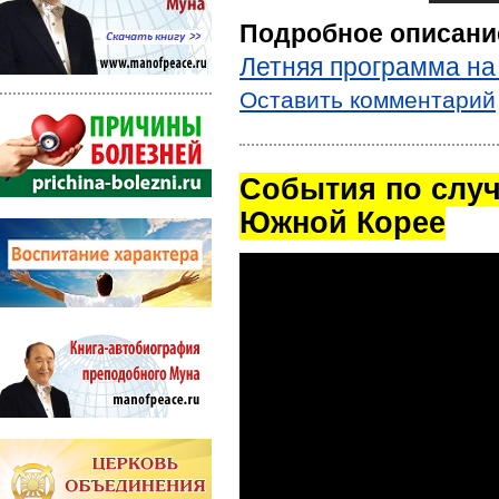
Подробное описани
Летняя программа на
Оставить комментарий
Cобытия по случ
Южной Корее