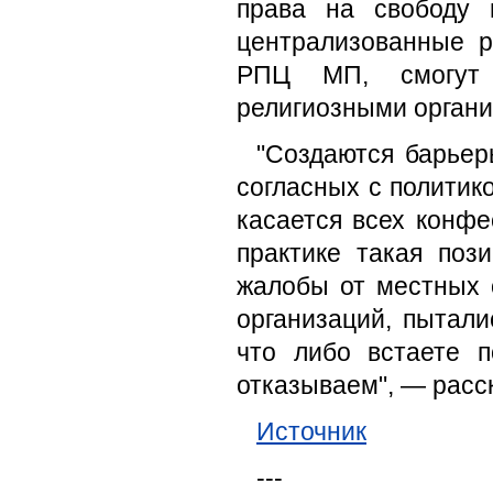
права на свободу 
централизованные р
РПЦ МП, смогут 
религиозными органи
"Создаются барьер
согласных с политик
касается всех конфе
практике такая поз
жалобы от местных 
организаций, пытали
что либо встаете 
отказываем", — расс
Источник
---