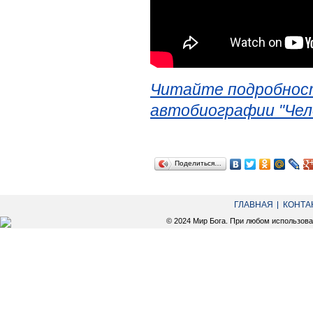
Читайте подробност
автобиографии "Чел
Поделиться…
ГЛАВНАЯ
КОНТА
© 2024 Мир Бога. При любом использов