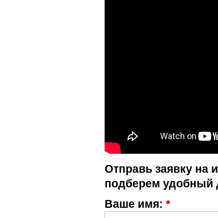
Отправь заявку на 
подберем удобный 
Ваше имя:
*