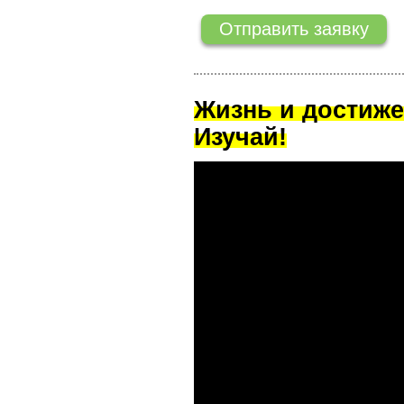
Жизнь и достиже
Изучай!