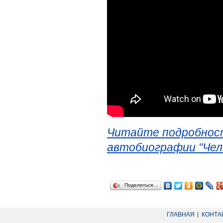
Читайте подробност
автобиографии "Чел
Поделиться…
ГЛАВНАЯ
КОНТА