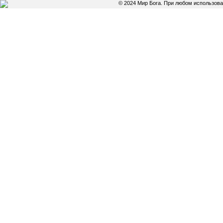
© 2024 Мир Бога. При любом использов