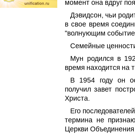
момент она вдруг поя
Дэвидсон, чьи роди
в свое время соедин
"волнующим событием
Семейные ценности
Мун родился в 192
время находится на 
В 1954 году он о
получил завет пост
Христа.
Его последователей
термина не признаю
Церкви Объединения