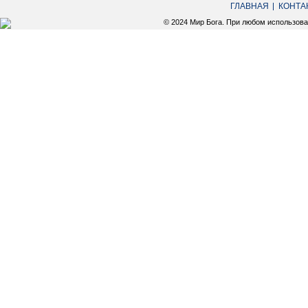
ГЛАВНАЯ
КОНТА
© 2024 Мир Бога. При любом использов