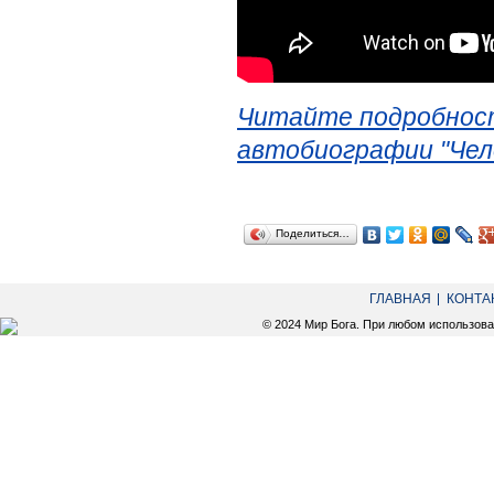
Читайте подробност
автобиографии "Чел
Поделиться…
ГЛАВНАЯ
КОНТА
© 2024 Мир Бога. При любом использов