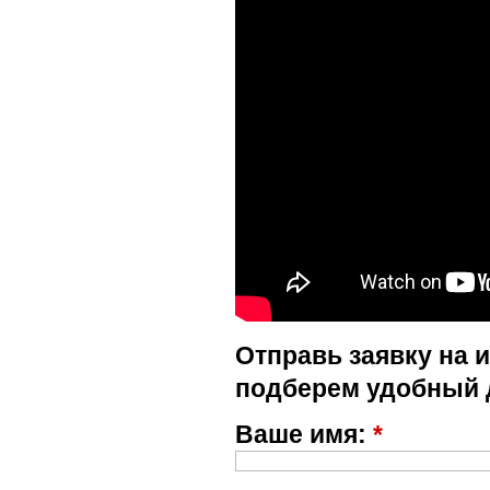
Отправь заявку на 
подберем удобный 
Ваше имя:
*