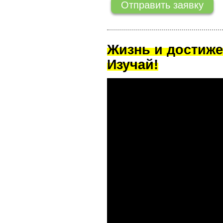
Жизнь и достиже
Изучай!