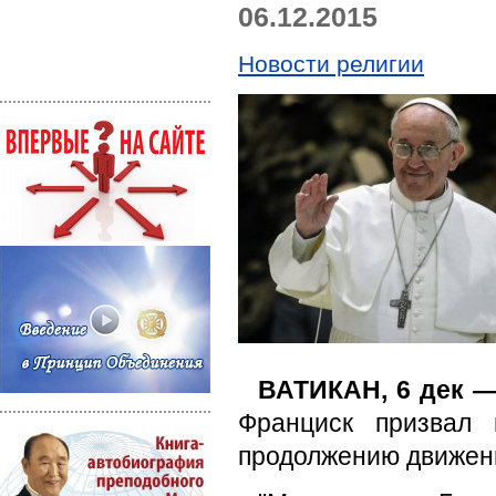
06.12.2015
Новости религии
ВАТИКАН, 6 дек —
Франциск призвал 
продолжению движени