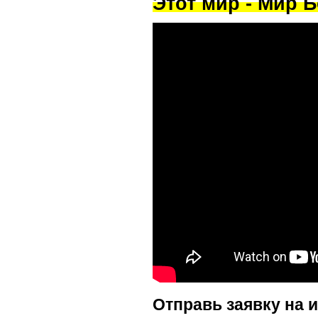
Этот мир - Мир Б
Отправь заявку на 