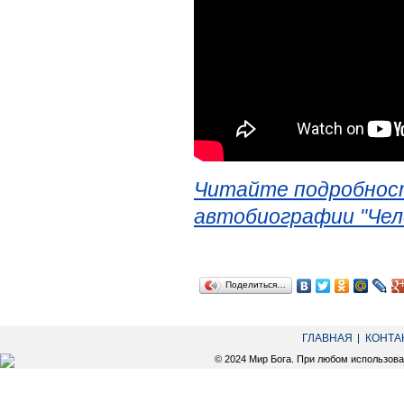
Читайте подробност
автобиографии "Чел
Поделиться…
ГЛАВНАЯ
КОНТА
© 2024 Мир Бога. При любом использов