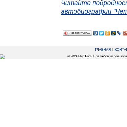
Читайте подробност
автобиографии "Чел
Поделиться…
ГЛАВНАЯ
КОНТА
© 2024 Мир Бога. При любом использов