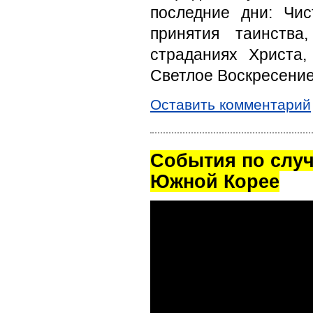
последние дни: Чис
принятия таинства
страданиях Христа,
Светлое Воскресение
Оставить комментарий
Cобытия по случ
Южной Корее