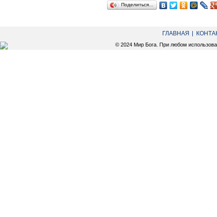
Поделиться…
ГЛАВНАЯ
КОНТА
© 2024 Мир Бога. При любом использов