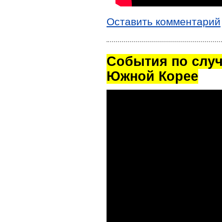
Оставить комментарий
Cобытия по случ
Южной Корее