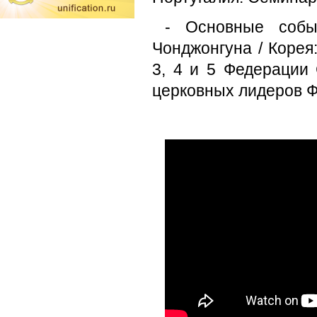
- Основные собы
Чонджонгуна / Корея
3, 4 и 5 Федерации
церковных лидеров 