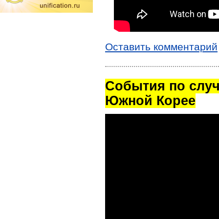
Оставить комментарий
Cобытия по случ
Южной Корее