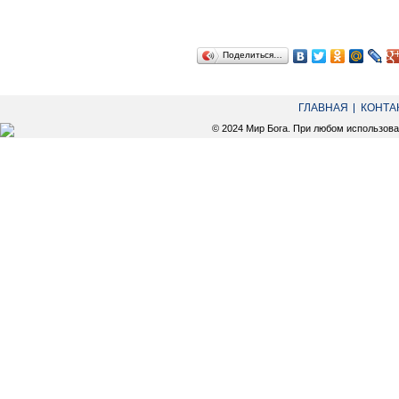
Поделиться…
ГЛАВНАЯ
КОНТА
© 2024 Мир Бога. При любом использов