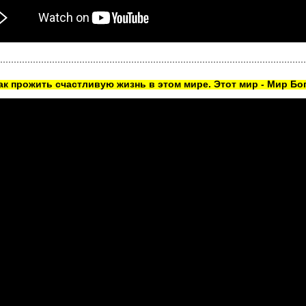
как прожить счастливую жизнь в этом мире. Этот мир - Мир Бог