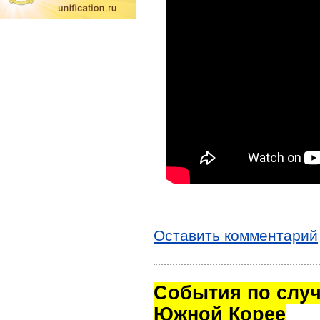
Оставить комментарий
Cобытия по случ
Южной Корее