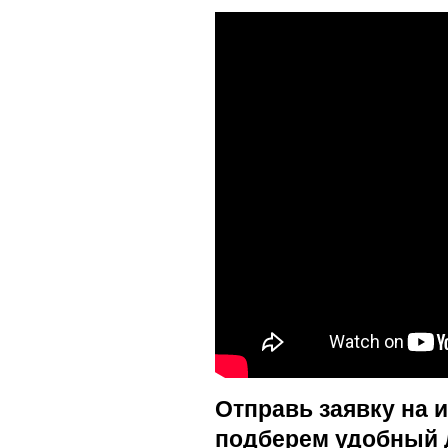
Отправь заявку на 
подберем удобный 