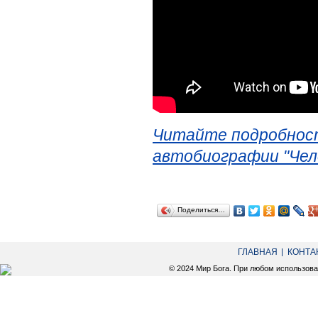
Читайте подробност
автобиографии "Чел
Поделиться…
ГЛАВНАЯ
КОНТА
© 2024 Мир Бога. При любом использов