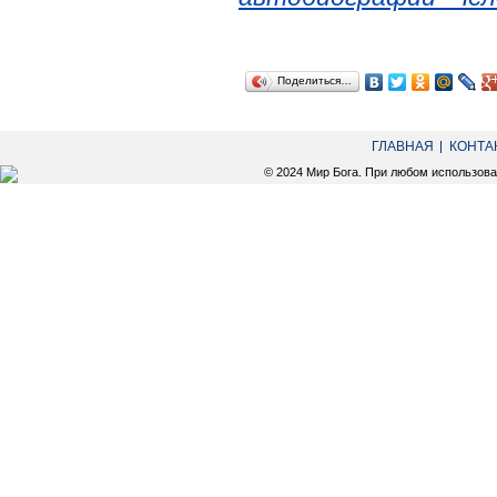
Поделиться…
ГЛАВНАЯ
КОНТА
© 2024 Мир Бога. При любом использов