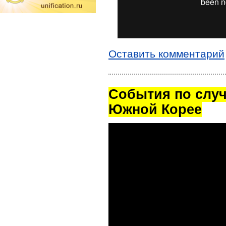
Оставить комментарий
Cобытия по случ
Южной Корее