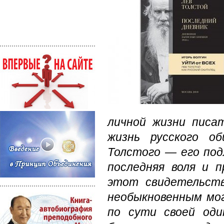
личной жизни писа
жизнь русского о
Толстого — его под
последняя воля и 
этот свидетельств
необыкновенным мо
по сути своей оди