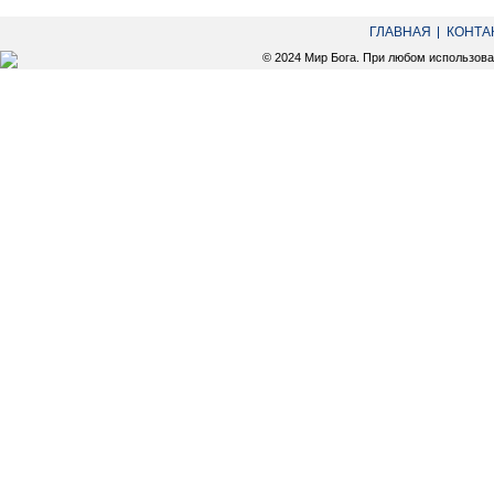
ГЛАВНАЯ
КОНТА
© 2024 Мир Бога. При любом использов