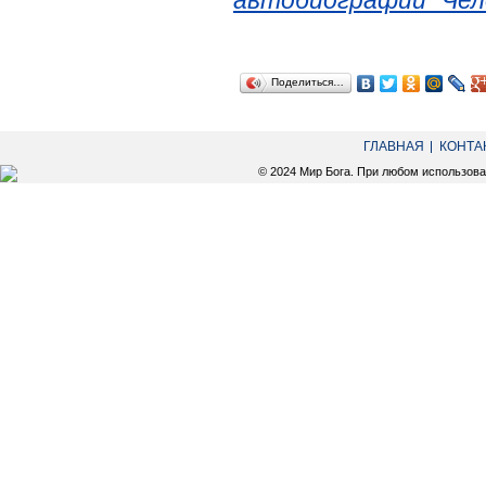
автобиографии "Чел
Поделиться…
ГЛАВНАЯ
КОНТА
© 2024 Мир Бога. При любом использов