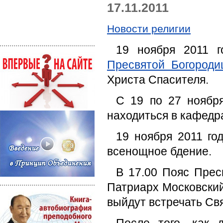
17.11.2011
Новости религии
19 ноября 2011 
Пресвятой Богороди
Христа Спасителя.
С 19 по 27 ноября
находиться в кафедр
19 ноября 2011 го
всенощное бдение.
В 17.00 Пояс Прес
Патриарх Московский
выйдут встречать Св