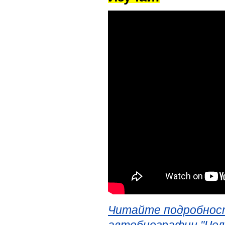
Читайте подробност