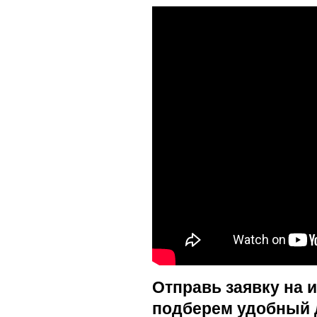
Отправь заявку на 
подберем удобный 