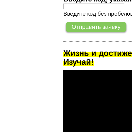
Введите код без пробелов
Жизнь и достиже
Изучай!