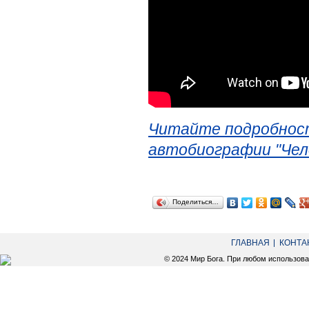
Читайте подробност
автобиографии "Чел
Поделиться…
ГЛАВНАЯ
КОНТА
© 2024 Мир Бога. При любом использов