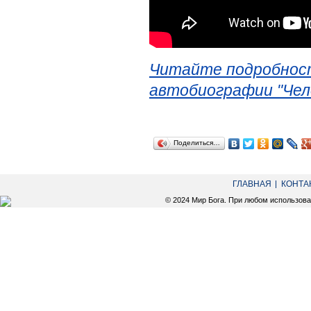
Читайте подробност
автобиографии "Чел
Поделиться…
ГЛАВНАЯ
КОНТА
© 2024 Мир Бога. При любом использов