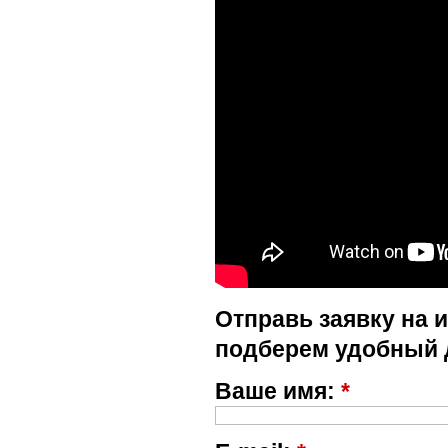
Отправь заявку на 
подберем удобный 
Ваше имя:
*