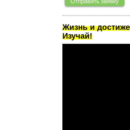
Жизнь и достиже
Изучай!