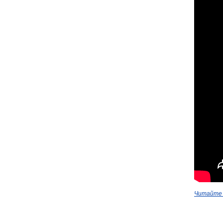
Читайте 