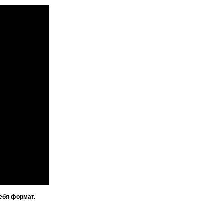
ебя формат.