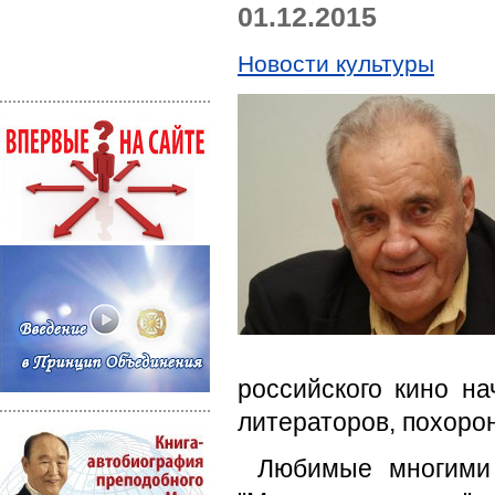
01.12.2015
Новости культуры
российского кино н
литераторов, похоро
Любимые многими 