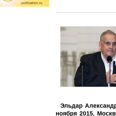
Эльдар Александр
ноября 2015, Моск