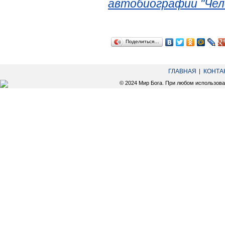
автобиографии "Чел
Поделиться…
ГЛАВНАЯ
КОНТА
© 2024 Мир Бога. При любом использов