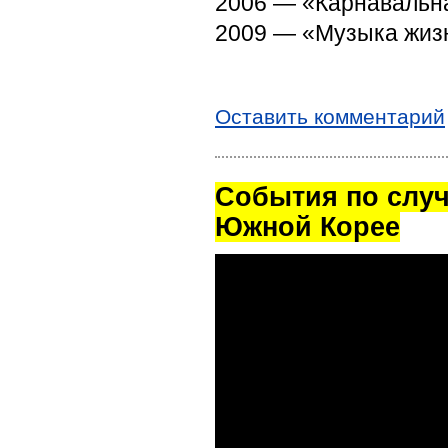
2006 — «Карнавальна
2009 — «Музыка жиз
Оставить комментарий
Cобытия по случ
Южной Корее