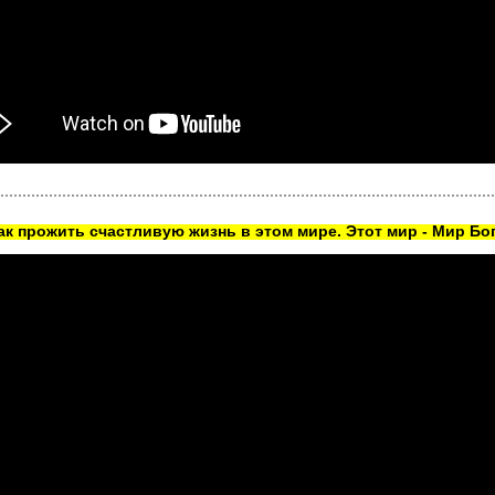
как прожить счастливую жизнь в этом мире. Этот мир - Мир Бог