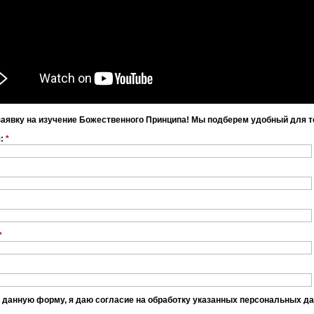
заявку на изучение Божественного Принципа! Мы подберем удобный для т
я:
*
*
 данную форму, я даю согласие на обработку указанных персональных д