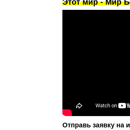
Этот мир - Мир Б
Отправь заявку на 