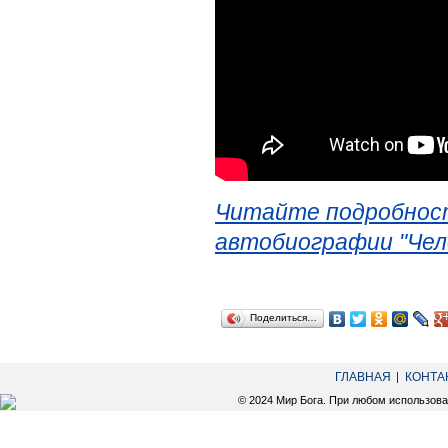
Читайте подробност
автобиографии "Чел
Поделиться…
ГЛАВНАЯ
КОНТА
© 2024 Мир Бога. При любом использов