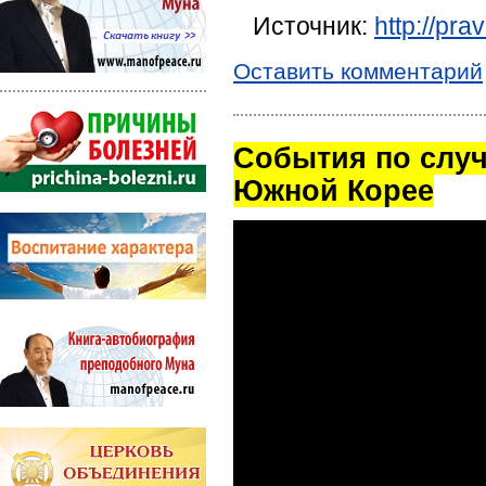
Источник:
http://pra
Оставить комментарий
Cобытия по случ
Южной Корее