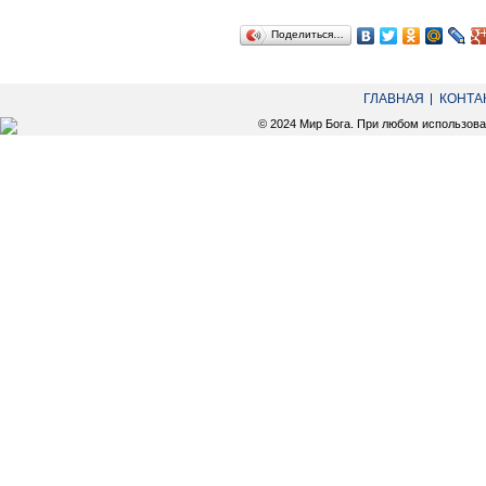
Поделиться…
ГЛАВНАЯ
КОНТА
© 2024 Мир Бога. При любом использов