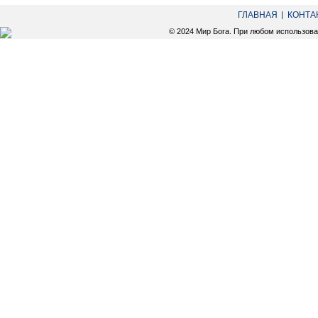
ГЛАВНАЯ
КОНТА
© 2024 Мир Бога. При любом использов